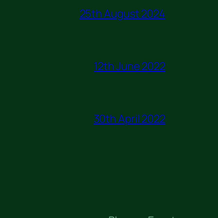
25th August 2024
12th June 2022
30th April 2022