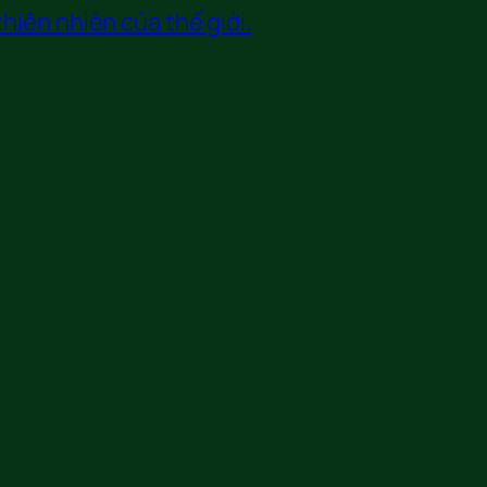
hiên nhiên của thế giới.