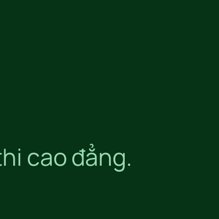
thi cao đẳng.