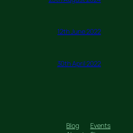
12th June 2022
30th April 2022
Blog
Events