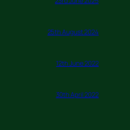
23rd June 2025
25th August 2024
12th June 2022
30th April 2022