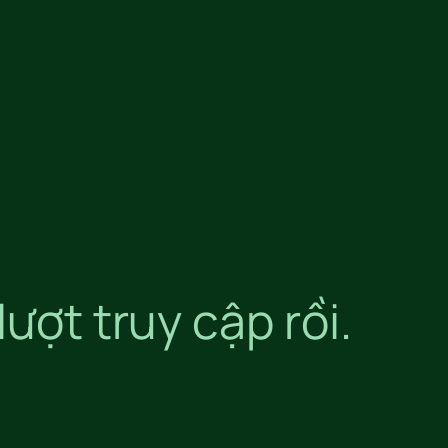
lượt truy cập rồi.